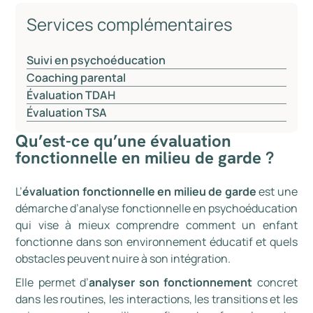
Services complémentaires
Suivi en psychoéducation
Coaching parental
Évaluation TDAH
Évaluation TSA
Qu’est-ce qu’une évaluation
fonctionnelle en milieu de garde ?
L’
évaluation fonctionnelle en milieu de garde
est une
démarche d’analyse fonctionnelle en psychoéducation
qui vise à mieux comprendre comment un enfant
fonctionne dans son environnement éducatif et quels
obstacles peuvent nuire à son intégration.
Elle permet d’
analyser son fonctionnement
concret
dans les routines, les interactions, les transitions et les