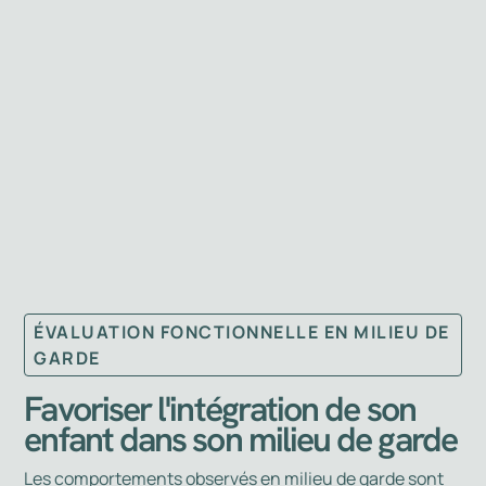
ÉVALUATION FONCTIONNELLE EN MILIEU DE
GARDE
Favoriser l'intégration de son
enfant dans son milieu de garde
Les comportements observés en milieu de garde sont