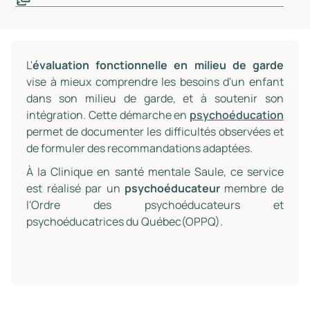
L'
évaluation fonctionnelle en milieu de garde
vise à mieux comprendre les besoins d'un enfant
dans son milieu de garde, et à soutenir son
intégration. Cette démarche en
psychoéducation
permet de documenter les difficultés observées et
de formuler des recommandations adaptées.
À la Clinique en santé mentale Saule, ce service
est réalisé par un
psychoéducateur
membre de
l'Ordre des psychoéducateurs et
psychoéducatrices du Québec(OPPQ).